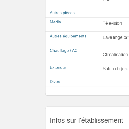
Autres pièces
Media
Télévision
Autres équipements
Lave linge pri
Chauffage / AC
Climatisation
Exterieur
Salon de jard
Divers
Infos sur l'établissement