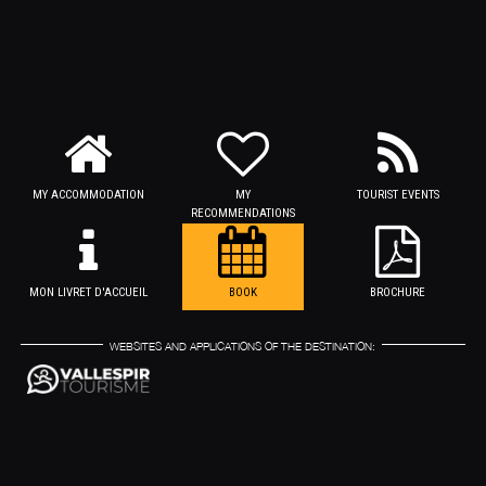
MY ACCOMMODATION
MY
TOURIST EVENTS
RECOMMENDATIONS
MON LIVRET D'ACCUEIL
BOOK
BROCHURE
WEBSITES AND APPLICATIONS OF THE DESTINATION: