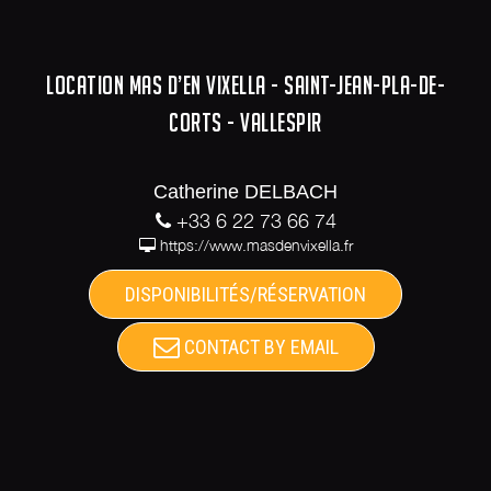
LOCATION MAS D’EN VIXELLA - SAINT-JEAN-PLA-DE-
CORTS - VALLESPIR
Catherine DELBACH
+33 6 22 73 66 74
https://www.masdenvixella.fr
DISPONIBILITÉS/RÉSERVATION
CONTACT BY EMAIL