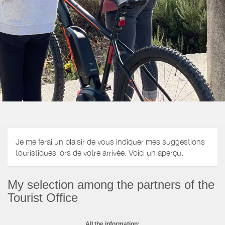
Je me ferai un plaisir de vous indiquer mes suggestions
touristiques lors de votre arrivée. Voici un aperçu.
My selection among the partners of the
Tourist Office
All the information: