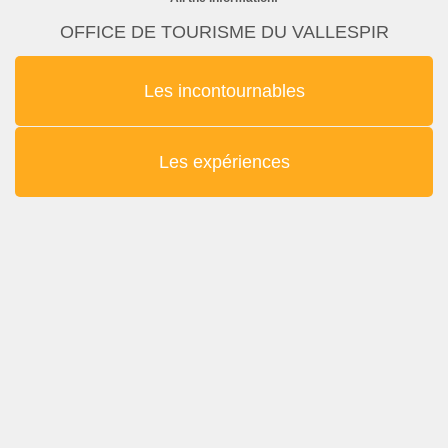
OFFICE DE TOURISME DU VALLESPIR
Les incontournables
Les expériences